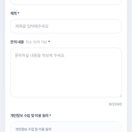
제목
문의 내용
최소 10자 이상
0
/2000
개인정보 수집 및 이용 동의
개인정보 수집 및 이용 동의