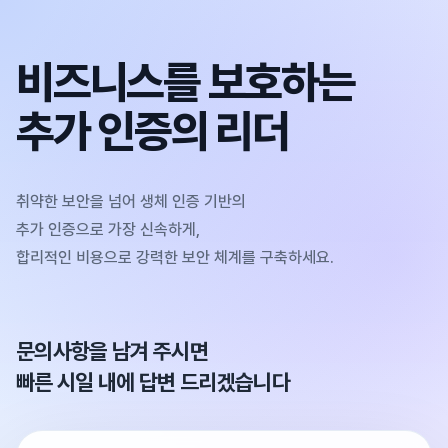
비즈니스를 보호하는
추가 인증의 리더
취약한 보안을 넘어 생체 인증 기반의
추가 인증으로 가장 신속하게,
합리적인 비용으로 강력한 보안 체계를 구축하세요.
문의사항을 남겨 주시면
빠른 시일 내에 답변 드리겠습니다